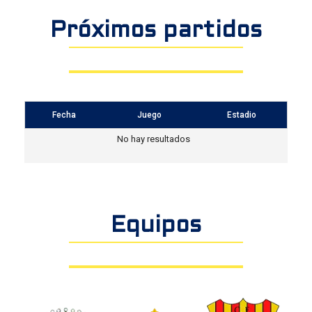
Próximos partidos
Fecha
Juego
Estadio
Equipos