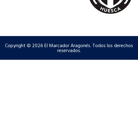
Copyright © 2026 El Marcador Aragonés. Todos los derechos
reservados.