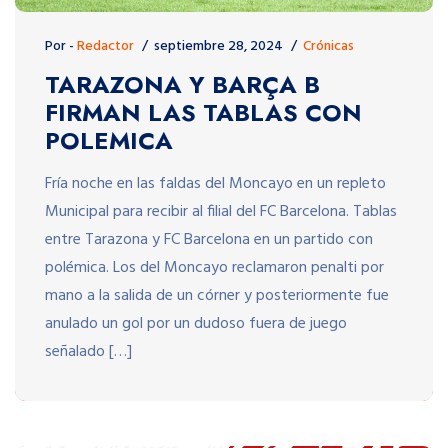
Por -
Redactor
septiembre 28, 2024
Crónicas
TARAZONA Y BARÇA B
FIRMAN LAS TABLAS CON
POLEMICA
Fría noche en las faldas del Moncayo en un repleto
Municipal para recibir al filial del FC Barcelona. Tablas
entre Tarazona y FC Barcelona en un partido con
polémica. Los del Moncayo reclamaron penalti por
mano a la salida de un córner y posteriormente fue
anulado un gol por un dudoso fuera de juego
señalado […]