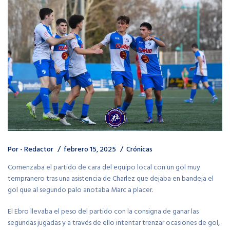
Por -
Redactor
febrero 15, 2025
Crónicas
Comenzaba el partido de cara del equipo local con un gol muy
tempranero tras una asistencia de Charlez que dejaba en bandeja el
gol que al segundo palo anotaba Marc a placer.
El Ebro llevaba el peso del partido con la consigna de ganar las
segundas jugadas y a través de ello intentar trenzar ocasiones de gol,