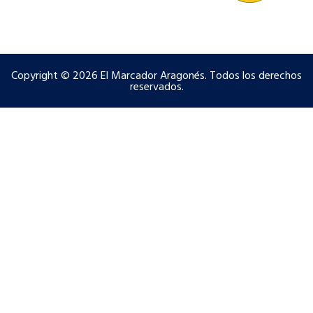
Copyright © 2026 El Marcador Aragonés. Todos los derechos
reservados.