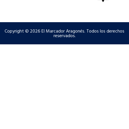
Copyright © 2026 El Marcador Aragonés. Todos los derechos
reservados.