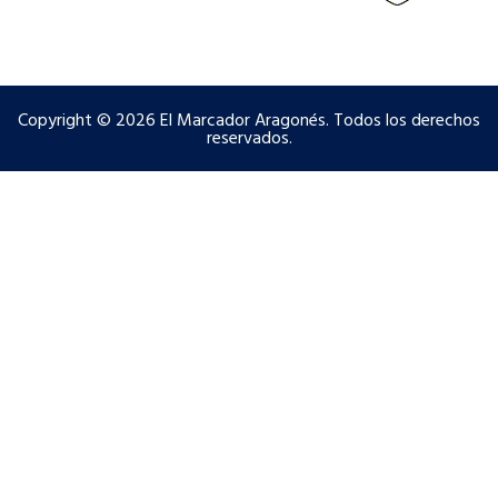
Copyright © 2026 El Marcador Aragonés. Todos los derechos
reservados.