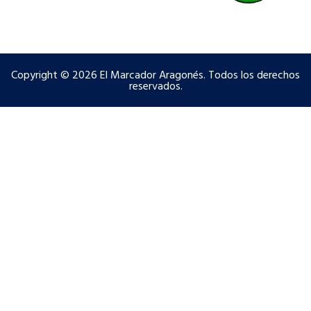
Copyright © 2026 El Marcador Aragonés. Todos los derechos
reservados.