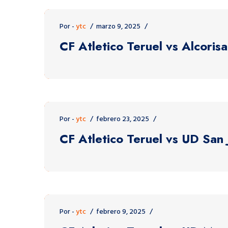
Por -
ytc
marzo 9, 2025
CF Atletico Teruel vs Alcoris
Por -
ytc
febrero 23, 2025
CF Atletico Teruel vs UD San 
Por -
ytc
febrero 9, 2025