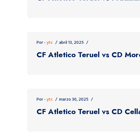
Por -
ytc
abril 13, 2025
CF Atletico Teruel vs CD Mor
Por -
ytc
marzo 30, 2025
CF Atletico Teruel vs CD Cell