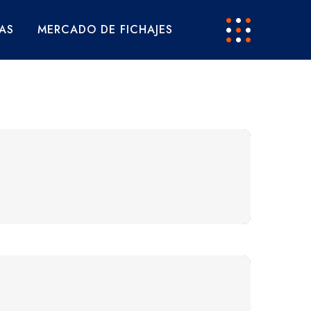
AS
MERCADO DE FICHAJES