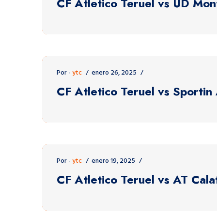
CF Atletico Teruel vs UD Mon
Por -
ytc
enero 26, 2025
CF Atletico Teruel vs Sportin
Por -
ytc
enero 19, 2025
CF Atletico Teruel vs AT Cal