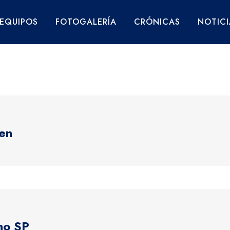
EQUIPOS
FOTOGALERÍA
CRÓNICAS
NOTICI
len
ano SP