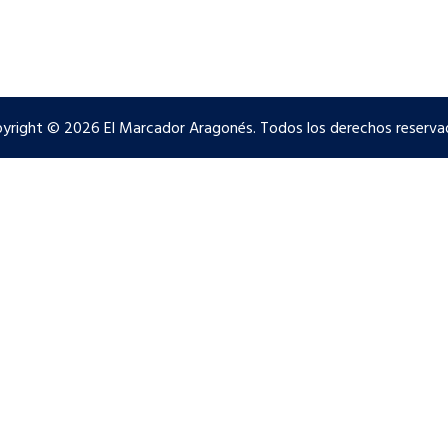
yright © 2026 El Marcador Aragonés. Todos los derechos reserva