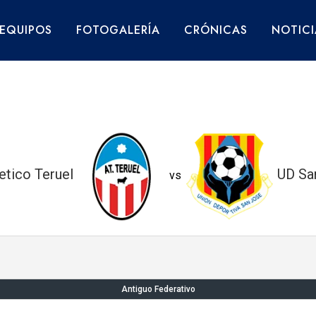
EQUIPOS
FOTOGALERÍA
CRÓNICAS
NOTICI
etico Teruel
UD Sa
vs
Antiguo Federativo