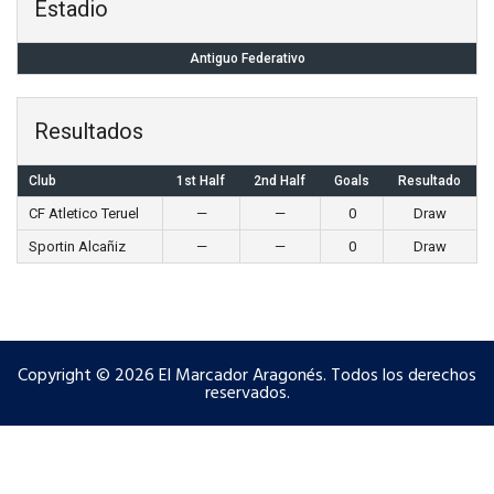
Estadio
Antiguo Federativo
Resultados
Club
1st Half
2nd Half
Goals
Resultado
CF Atletico Teruel
—
—
0
Draw
Sportin Alcañiz
—
—
0
Draw
Copyright © 2026 El Marcador Aragonés. Todos los derechos
reservados.