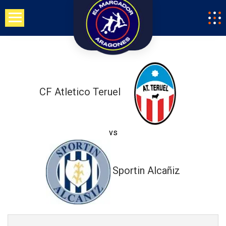
Saltar
al
contenido
CF Atletico Teruel
vs
Sportin Alcañiz