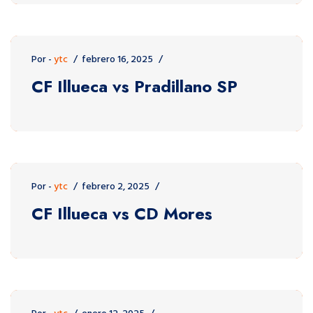
Por -
ytc
febrero 16, 2025
CF Illueca vs Pradillano SP
Por -
ytc
febrero 2, 2025
CF Illueca vs CD Mores