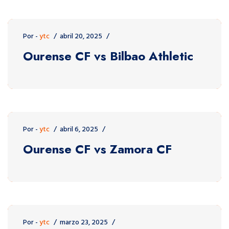
Por -
ytc
abril 20, 2025
Ourense CF vs Bilbao Athletic
Por -
ytc
abril 6, 2025
Ourense CF vs Zamora CF
Por -
ytc
marzo 23, 2025