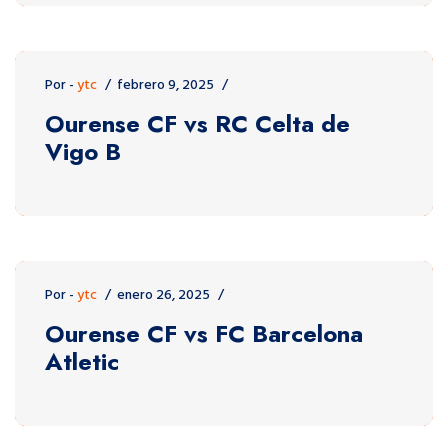
Por -
ytc
febrero 9, 2025
Ourense CF vs RC Celta de
Vigo B
Por -
ytc
enero 26, 2025
Ourense CF vs FC Barcelona
Atletic