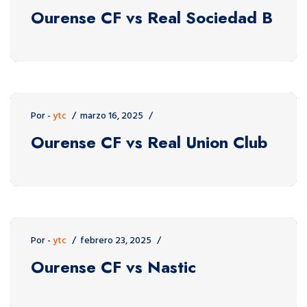
Ourense CF vs Real Sociedad B
Por -
ytc
marzo 16, 2025
Ourense CF vs Real Union Club
Por -
ytc
febrero 23, 2025
Ourense CF vs Nastic