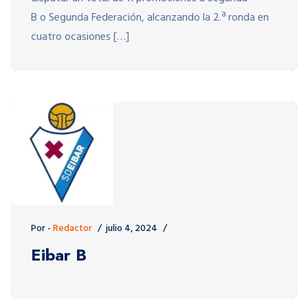
B o Segunda Federación, alcanzando la 2.ª ronda en
cuatro ocasiones […]
Por -
Redactor
julio 4, 2024
Eibar B