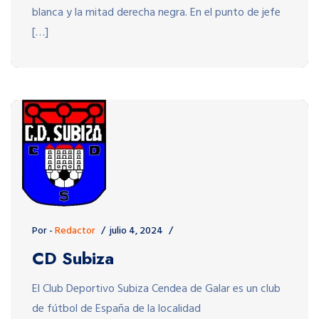
blanca y la mitad derecha negra. En el punto de jefe
[…]
Por -
Redactor
julio 4, 2024
CD Subiza
El Club Deportivo Subiza Cendea de Galar es un club
de fútbol de España de la localidad