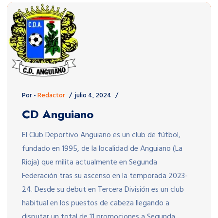
Por -
Redactor
julio 4, 2024
CD Anguiano
El Club Deportivo Anguiano es un club de fútbol,
fundado en 1995, de la localidad de Anguiano (La
Rioja) que milita actualmente en Segunda
Federación tras su ascenso en la temporada 2023-
24. Desde su debut en Tercera División es un club
habitual en los puestos de cabeza llegando a
disputar un total de 11 promociones a Segunda