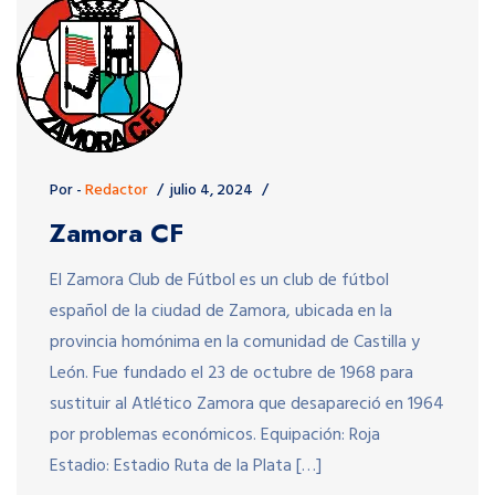
Por -
Redactor
julio 4, 2024
Zamora CF
El Zamora Club de Fútbol es un club de fútbol
español de la ciudad de Zamora, ubicada en la
provincia homónima en la comunidad de Castilla y
León. Fue fundado el 23 de octubre de 1968 para
sustituir al Atlético Zamora que desapareció en 1964
por problemas económicos. Equipación: Roja
Estadio: Estadio Ruta de la Plata […]