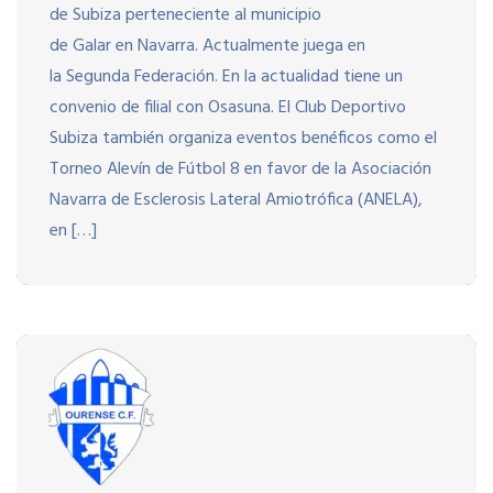
de Subiza perteneciente al municipio
de Galar en Navarra. Actualmente juega en
la Segunda Federación.​ En la actualidad tiene un
convenio de filial con Osasuna. El Club Deportivo
Subiza también organiza eventos benéficos como el
Torneo Alevín de Fútbol 8 en favor de la Asociación
Navarra de Esclerosis Lateral Amiotrófica (ANELA),
en […]