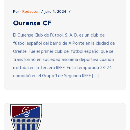
Por -
Redactor
julio 4, 2024
Ourense CF
El Ourense Club de Fútbol, S. A. D. es un club de
fútbol español del barrio de A Ponte en la ciudad de
Orense. Fue el primer club del fútbol español que se
transformó en sociedad anonima deportiva cuando
militaba en la Tercera RFEF.​ En la temporada 23-24
compitió en el Grupo 1 de Segunda RFEF […]