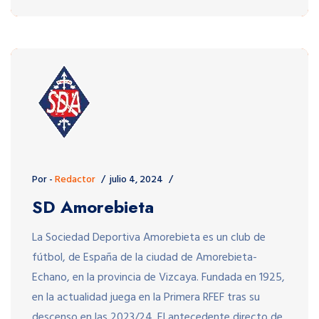
Por -
Redactor
julio 4, 2024
SD Amorebieta
La Sociedad Deportiva Amorebieta es un club de
fútbol, de España de la ciudad de Amorebieta-
Echano, en la provincia de Vizcaya. Fundada en 1925,
en la actualidad juega en la Primera RFEF tras su
descenso en las 2023/24. El antecedente directo de