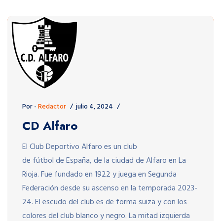
Por -
Redactor
julio 4, 2024
CD Alfaro
El Club Deportivo Alfaro es un club
de fútbol de España, de la ciudad de Alfaro en La
Rioja. Fue fundado en 1922 y juega en Segunda
Federación desde su ascenso en la temporada 2023-
24. El escudo del club es de forma suiza y con los
colores del club blanco y negro. La mitad izquierda