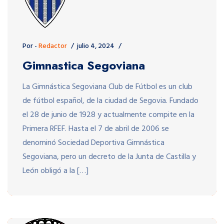
Por -
Redactor
julio 4, 2024
Gimnastica Segoviana
La Gimnástica Segoviana Club de Fútbol es un club
de fútbol español, de la ciudad de Segovia. Fundado
el 28 de junio de 1928 y actualmente compite en la
Primera RFEF. Hasta el 7 de abril de 2006 se
denominó Sociedad Deportiva Gimnástica
Segoviana, pero un decreto de la Junta de Castilla y
León obligó a la […]