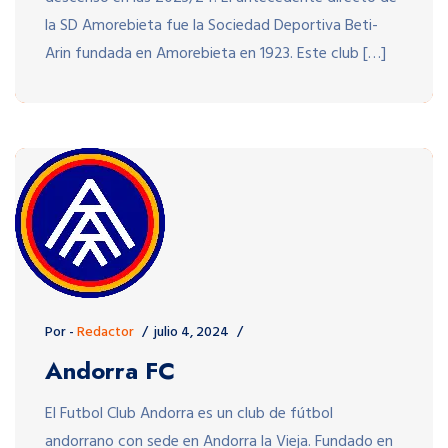
la SD Amorebieta fue la Sociedad Deportiva Beti-
Arin fundada en Amorebieta en 1923. Este club […]
Por -
Redactor
julio 4, 2024
Andorra FC
El Futbol Club Andorra​ es un club de fútbol
andorrano con sede en Andorra la Vieja. Fundado en