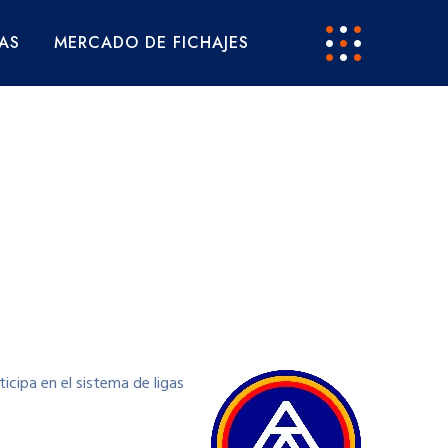
AS
MERCADO DE FICHAJES
icipa en el sistema de ligas