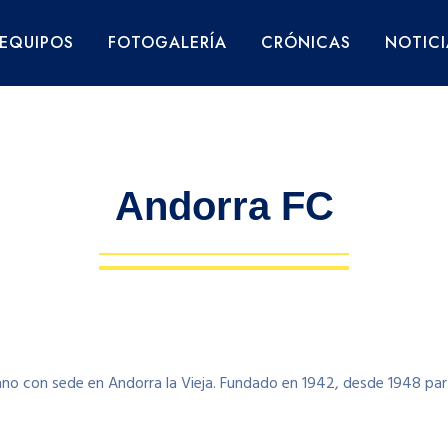
EQUIPOS
FOTOGALERÍA
CRÓNICAS
NOTICI
Andorra FC
rano con sede en Andorra la Vieja. Fundado en 1942, desde 1948 part