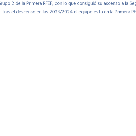
o 2 de la Primera RFEF, con lo que consiguió su ascenso a la Segu
d, tras el descenso en las 2023/2024 el equipo está en la Primera RF