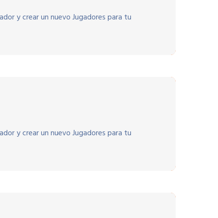
gador y crear un nuevo Jugadores para tu
gador y crear un nuevo Jugadores para tu