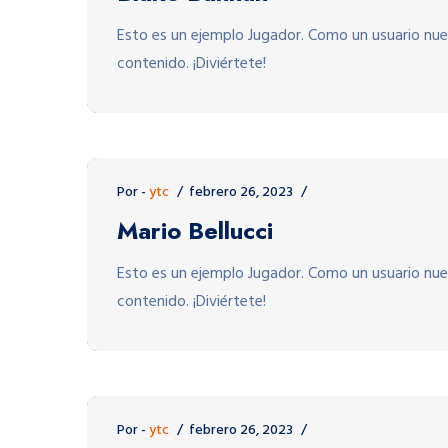
Esto es un ejemplo Jugador. Como un usuario nue
contenido. ¡Diviértete!
Por -
ytc
febrero 26, 2023
Mario Bellucci
Esto es un ejemplo Jugador. Como un usuario nue
contenido. ¡Diviértete!
Por -
ytc
febrero 26, 2023