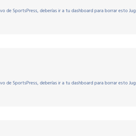
vo de SportsPress, deberías ir a tu dashboard para borrar esto Ju
vo de SportsPress, deberías ir a tu dashboard para borrar esto Ju