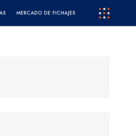
AS
MERCADO DE FICHAJES