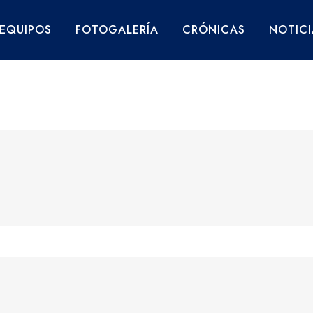
EQUIPOS
FOTOGALERÍA
CRÓNICAS
NOTICI