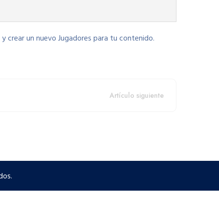
 y crear un nuevo Jugadores para tu contenido.
Artículo siguiente
dos.