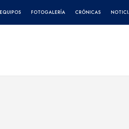
EQUIPOS
FOTOGALERÍA
CRÓNICAS
NOTICI