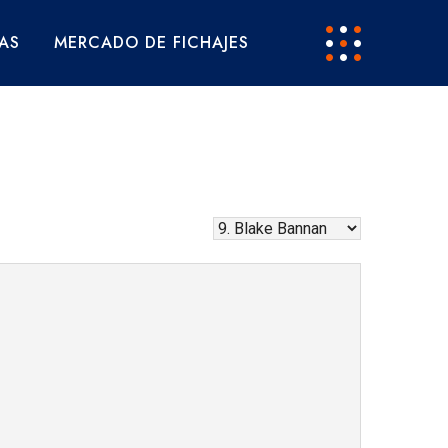
AS
MERCADO DE FICHAJES