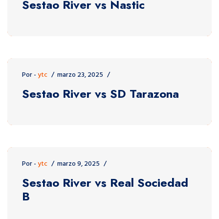
Sestao River vs Nastic
Por -
ytc
marzo 23, 2025
Sestao River vs SD Tarazona
Por -
ytc
marzo 9, 2025
Sestao River vs Real Sociedad
B