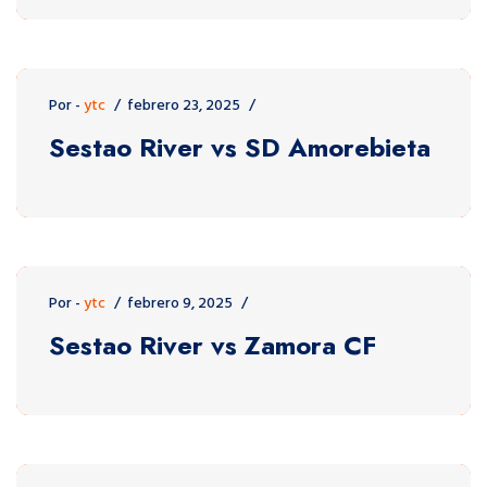
Por -
ytc
febrero 23, 2025
Sestao River vs SD Amorebieta
Por -
ytc
febrero 9, 2025
Sestao River vs Zamora CF