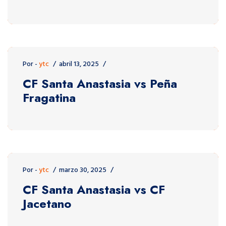
Por -
ytc
abril 13, 2025
CF Santa Anastasia vs Peña
Fragatina
Por -
ytc
marzo 30, 2025
CF Santa Anastasia vs CF
Jacetano