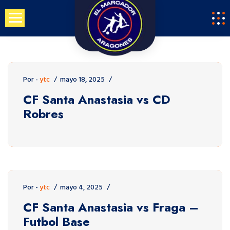
Saltar
al
contenido
Por -
ytc
mayo 18, 2025
CF Santa Anastasia vs CD
Robres
Por -
ytc
mayo 4, 2025
CF Santa Anastasia vs Fraga –
Futbol Base