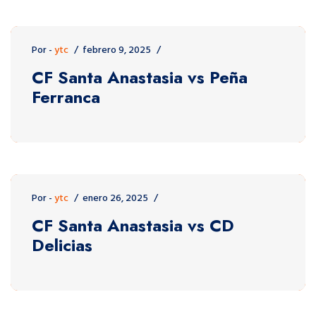
Por -
ytc
febrero 9, 2025
CF Santa Anastasia vs Peña
Ferranca
Por -
ytc
enero 26, 2025
CF Santa Anastasia vs CD
Delicias