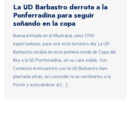
La UD Barbastro derrota a la
Ponferradina para seguir
soñando en la copa
Buena entrada en el Municipal, unos 1700
espectadores, para vivir este histórico día. La UD
Barbastro recibía en esta primera ronda de Copa del
Rey a la SD Ponferradina, sin su cara visible, Yuri.
Comenzó el encuentro con la UD Barbastro bien
plantada atrás, sin conceder ni un centímetro a la
Ponfe y acercándose al […]