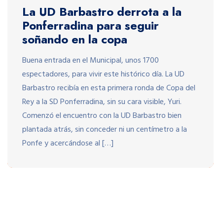
La UD Barbastro derrota a la
Ponferradina para seguir
soñando en la copa
Buena entrada en el Municipal, unos 1700
espectadores, para vivir este histórico día. La UD
Barbastro recibía en esta primera ronda de Copa del
Rey a la SD Ponferradina, sin su cara visible, Yuri.
Comenzó el encuentro con la UD Barbastro bien
plantada atrás, sin conceder ni un centímetro a la
Ponfe y acercándose al […]