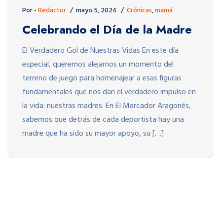
Por -
Redactor
mayo 5, 2024
Crónicas
,
mamá
Celebrando el Día de la Madre
El Verdadero Gol de Nuestras Vidas En este día
especial, queremos alejarnos un momento del
terreno de juego para homenajear a esas figuras
fundamentales que nos dan el verdadero impulso en
la vida: nuestras madres. En El Marcador Aragonés,
sabemos que detrás de cada deportista hay una
madre que ha sido su mayor apoyo, su […]