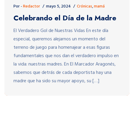
Por -
Redactor
mayo 5, 2024
Crónicas
,
mamá
Celebrando el Día de la Madre
El Verdadero Gol de Nuestras Vidas En este día
especial, queremos alejarnos un momento del
terreno de juego para homenajear a esas figuras
fundamentales que nos dan el verdadero impulso en
la vida: nuestras madres. En El Marcador Aragonés,
sabemos que detrás de cada deportista hay una
madre que ha sido su mayor apoyo, su […]