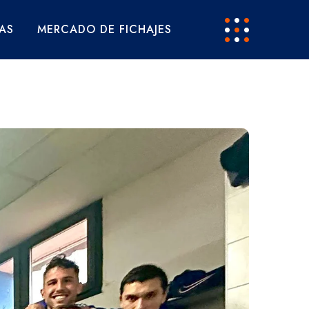
AS
MERCADO DE FICHAJES