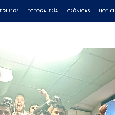
EQUIPOS
FOTOGALERÍA
CRÓNICAS
NOTICI