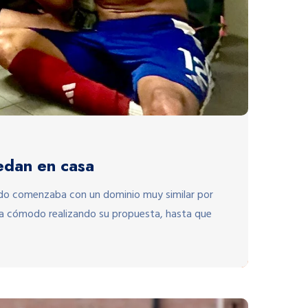
uedan en casa
ido comenzaba con un dominio muy similar por
ntía cómodo realizando su propuesta, hasta que