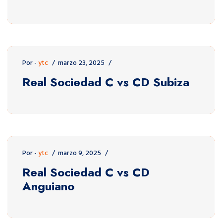
Por -
ytc
marzo 23, 2025
Real Sociedad C vs CD Subiza
Por -
ytc
marzo 9, 2025
Real Sociedad C vs CD
Anguiano