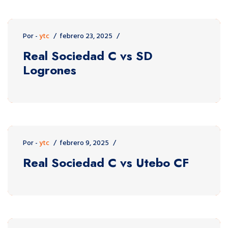
Por -
ytc
febrero 23, 2025
Real Sociedad C vs SD
Logrones
Por -
ytc
febrero 9, 2025
Real Sociedad C vs Utebo CF