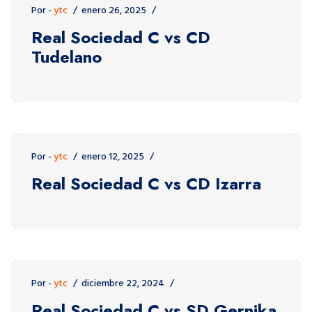
Por -
ytc
enero 26, 2025
Real Sociedad C vs CD
Tudelano
Por -
ytc
enero 12, 2025
Real Sociedad C vs CD Izarra
Por -
ytc
diciembre 22, 2024
Real Sociedad C vs SD Gernika