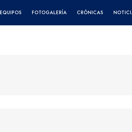
EQUIPOS
FOTOGALERÍA
CRÓNICAS
NOTICI