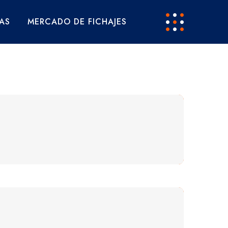
AS
MERCADO DE FICHAJES