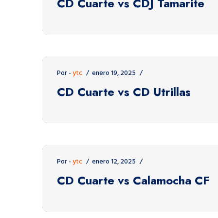
CD Cuarte vs CDJ Tamarite
Por -
ytc
enero 19, 2025
CD Cuarte vs CD Utrillas
Por -
ytc
enero 12, 2025
CD Cuarte vs Calamocha CF