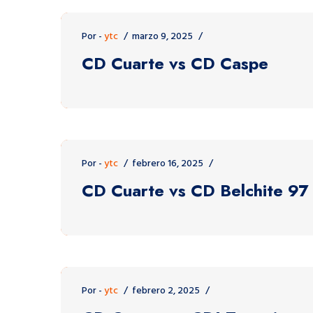
Por -
ytc
marzo 9, 2025
CD Cuarte vs CD Caspe
Por -
ytc
febrero 16, 2025
CD Cuarte vs CD Belchite 97
Por -
ytc
febrero 2, 2025