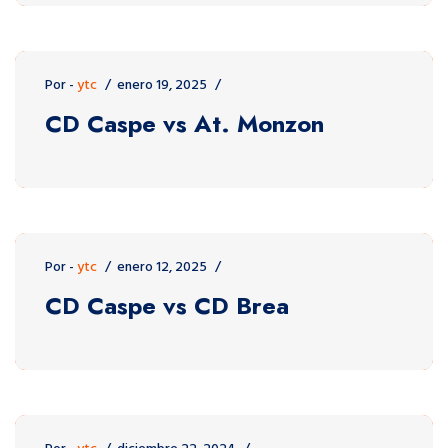
Por -
ytc
enero 19, 2025
CD Caspe vs At. Monzon
Por -
ytc
enero 12, 2025
CD Caspe vs CD Brea