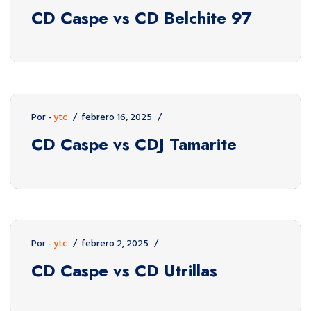
CD Caspe vs CD Belchite 97
Por -
ytc
febrero 16, 2025
CD Caspe vs CDJ Tamarite
Por -
ytc
febrero 2, 2025
CD Caspe vs CD Utrillas