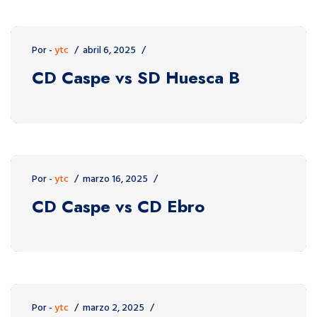
Por -
ytc
abril 6, 2025
CD Caspe vs SD Huesca B
Por -
ytc
marzo 16, 2025
CD Caspe vs CD Ebro
Por -
ytc
marzo 2, 2025