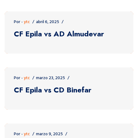
Por -
ytc
abril 6, 2025
CF Epila vs AD Almudevar
Por -
ytc
marzo 23, 2025
CF Epila vs CD Binefar
Por -
ytc
marzo 9, 2025