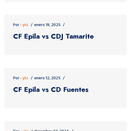
Por -
ytc
enero 19, 2025
CF Epila vs CDJ Tamarite
Por -
ytc
enero 12, 2025
CF Epila vs CD Fuentes