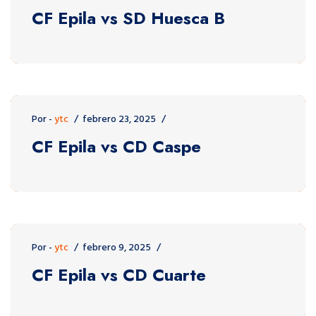
CF Epila vs SD Huesca B
Por -
ytc
febrero 23, 2025
CF Epila vs CD Caspe
Por -
ytc
febrero 9, 2025
CF Epila vs CD Cuarte