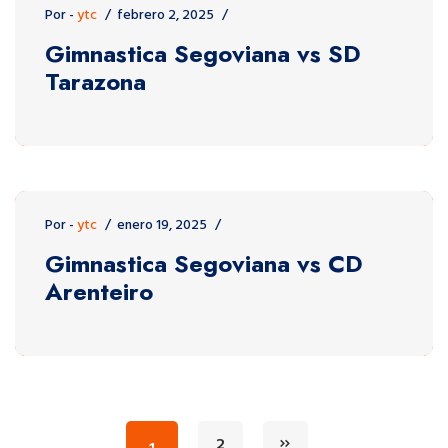
Por -
ytc
febrero 2, 2025
Gimnastica Segoviana vs SD
Tarazona
Por -
ytc
enero 19, 2025
Gimnastica Segoviana vs CD
Arenteiro
2