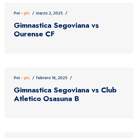
Por -
ytc
marzo 2, 2025
Gimnastica Segoviana vs
Ourense CF
Por -
ytc
febrero 16, 2025
Gimnastica Segoviana vs Club
Atletico Osasuna B