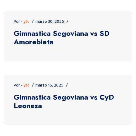
Por -
ytc
marzo 30, 2025
Gimnastica Segoviana vs SD
Amorebieta
Por -
ytc
marzo 16, 2025
Gimnastica Segoviana vs CyD
Leonesa