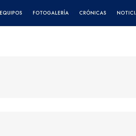
EQUIPOS
FOTOGALERÍA
CRÓNICAS
NOTICI