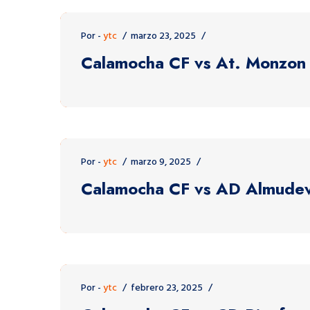
Por -
ytc
marzo 23, 2025
Calamocha CF vs At. Monzon
Por -
ytc
marzo 9, 2025
Calamocha CF vs AD Almude
Por -
ytc
febrero 23, 2025