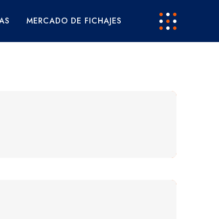
AS
MERCADO DE FICHAJES