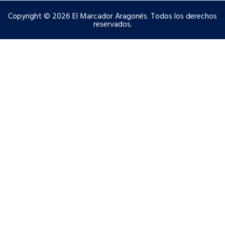
Copyright © 2026 El Marcador Aragonés. Todos los derechos
reservados.