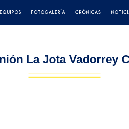
EQUIPOS
FOTOGALERÍA
CRÓNICAS
NOTICI
nión La Jota Vadorrey 