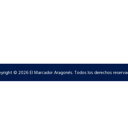
yright © 2026 El Marcador Aragonés. Todos los derechos reserva