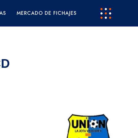
AS
MERCADO DE FICHAJES
CD