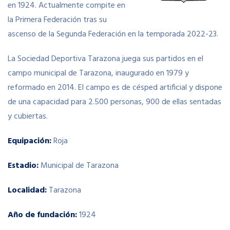
en 1924. Actualmente compite en
la Primera Federación tras su
ascenso de la Segunda Federación en la temporada 2022-23.
La Sociedad Deportiva Tarazona juega sus partidos en el
campo municipal de Tarazona, inaugurado en 1979 y
reformado en 2014.​ El campo es de césped artificial y dispone
de una capacidad para 2.500 personas, 900 de ellas sentadas
y cubiertas.
Equipación:
Roja
Estadio:
Municipal de Tarazona
Localidad:
Tarazona
Año de fundación:
1924