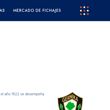
AS
MERCADO DE FICHAJES
n el año 1922 se desempeña