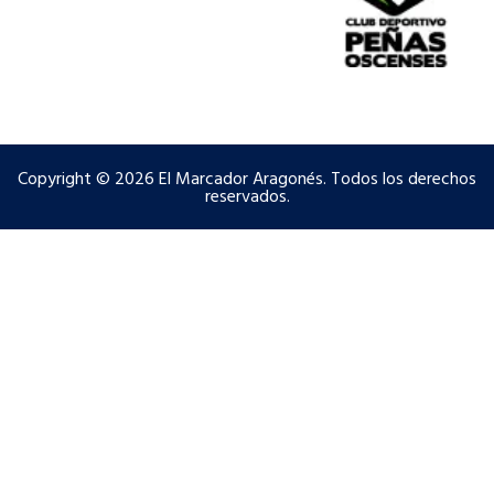
Copyright © 2026 El Marcador Aragonés. Todos los derechos
reservados.