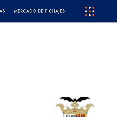
AS
MERCADO DE FICHAJES