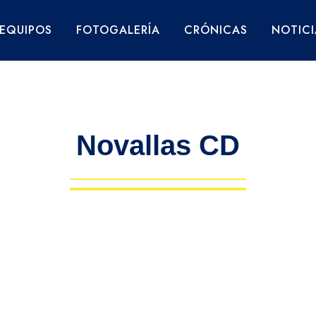
EQUIPOS
FOTOGALERÍA
CRÓNICAS
NOTICI
Novallas CD