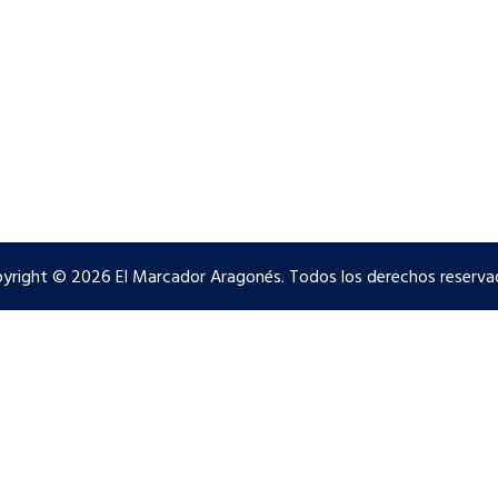
yright © 2026 El Marcador Aragonés. Todos los derechos reserva