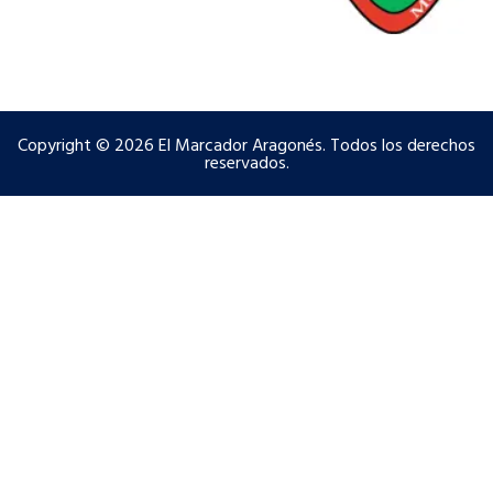
Copyright © 2026 El Marcador Aragonés. Todos los derechos
reservados.