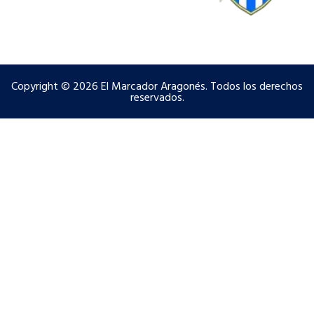
Copyright © 2026 El Marcador Aragonés. Todos los derechos
reservados.