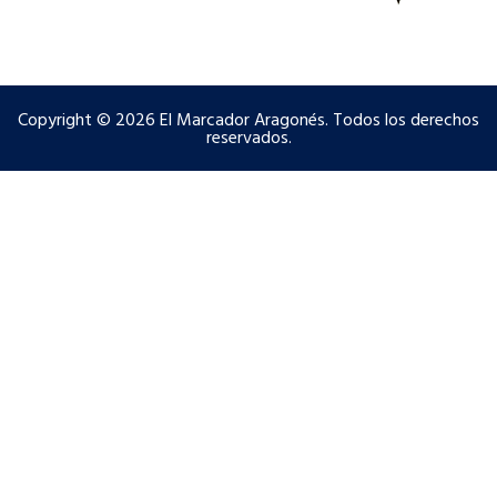
Copyright © 2026 El Marcador Aragonés. Todos los derechos
reservados.