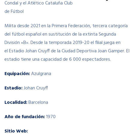
Condal y el Atlético Cataluña Club
de Fútbol
Milita desde 2021 en la Primera Federación, tercera categoría
del fútbol español en sustitución de la extinta Segunda
División «B». Desde la temporada 2019-20 el filial juega en
el Estadio Johan Cruyff de la Ciudad Deportiva Joan Gamper. El
estadio tiene una capacidad de 6 000 espectadores.
Equipación:
Azulgrana
Estadio:
Johan Cruyff
Localidad:
Barcelona
Año de fundación:
1970
Sitio Web: