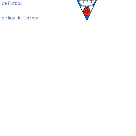
 de Fútbol.
a de liga de Tercera