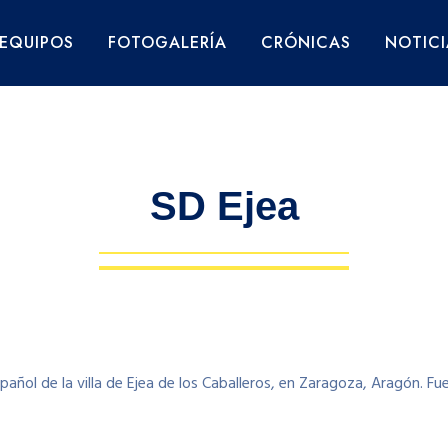
EQUIPOS
FOTOGALERÍA
CRÓNICAS
NOTICI
SD Ejea
pañol de la villa de Ejea de los Caballeros, en Zaragoza, Aragón. 