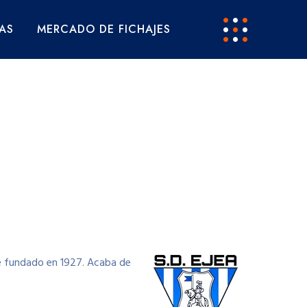
AS
MERCADO DE FICHAJES
Fue fundado en 1927. Acaba de