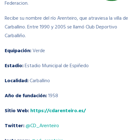
Federacion.
Recibe su nombre del río Arenteiro, que atraviesa la villa de
Carballino. Entre 1990 y 2005 se llamó Club Deportivo
Carballiño.
Equipación:
Verde
Estadio:
Estadio Municipal de Espiñedo
Localidad:
Carballino
Año de fundación:
1958
Sitio Web:
https://cdarenteiro.es/
Twitter:
@CD_Arenteiro