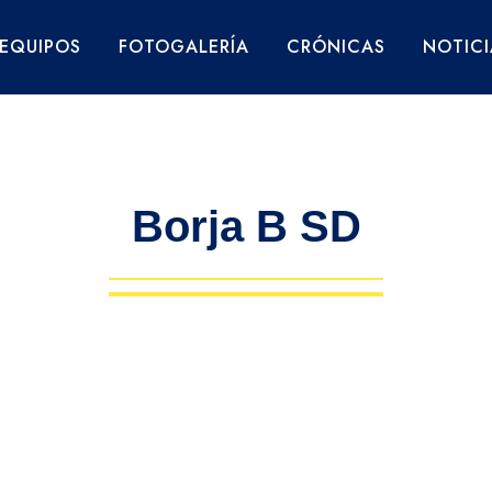
EQUIPOS
FOTOGALERÍA
CRÓNICAS
NOTICI
Borja B SD