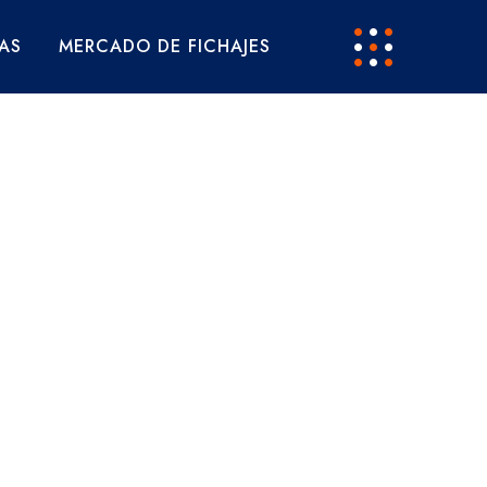
AS
MERCADO DE FICHAJES