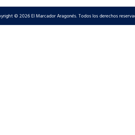
yright © 2026 El Marcador Aragonés. Todos los derechos reserva