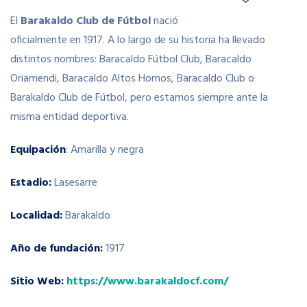
El
Barakaldo Club de Fútbol
nació
oficialmente en 1917. A lo largo de su historia ha llevado
distintos nombres: Baracaldo Fútbol Club, Baracaldo
Oriamendi, Baracaldo Altos Hornos, Baracaldo Club o
Barakaldo Club de Fútbol, pero estamos siempre ante la
misma entidad deportiva.
Equipación
: Amarilla y negra
Estadio:
Lasesarre
Localidad:
Barakaldo
Año de fundación:
1917
Sitio Web:
https://www.barakaldocf.com/