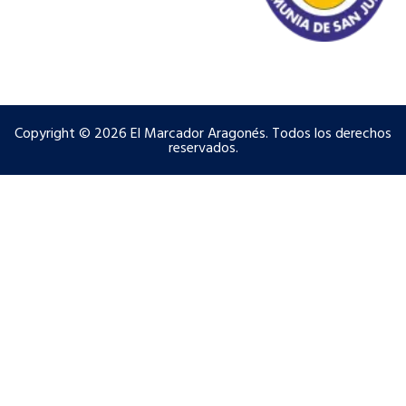
Copyright © 2026 El Marcador Aragonés. Todos los derechos
reservados.