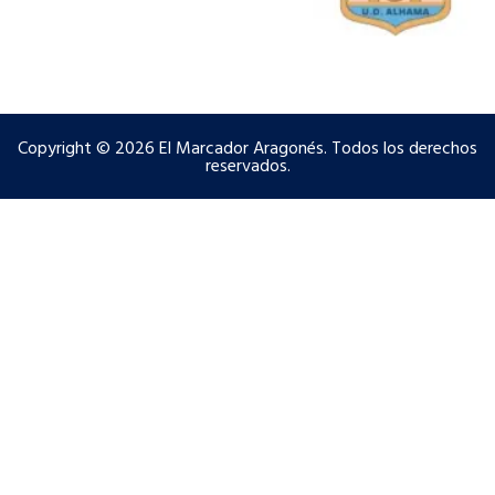
Copyright © 2026 El Marcador Aragonés. Todos los derechos
reservados.