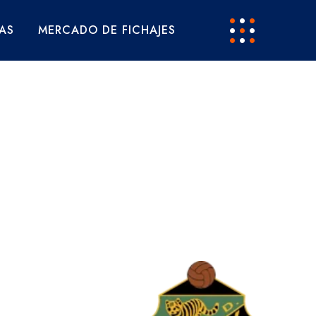
AS
MERCADO DE FICHAJES