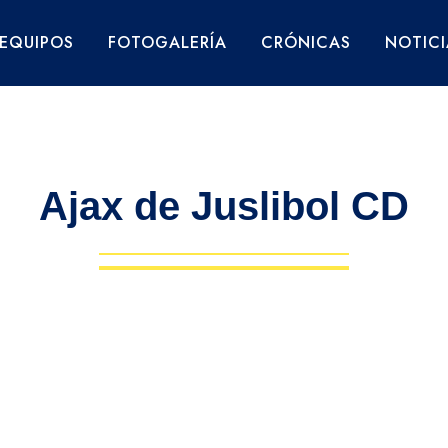
EQUIPOS
FOTOGALERÍA
CRÓNICAS
NOTICI
Ajax de Juslibol CD