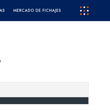
AS
MERCADO DE FICHAJES
a