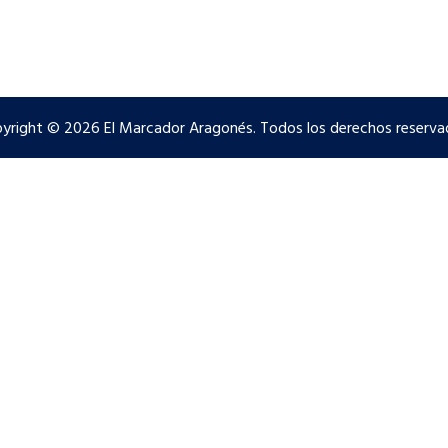
yright © 2026 El Marcador Aragonés. Todos los derechos reserva