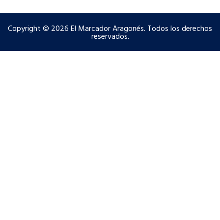
Copyright © 2026 El Marcador Aragonés. Todos los derechos
reservados.