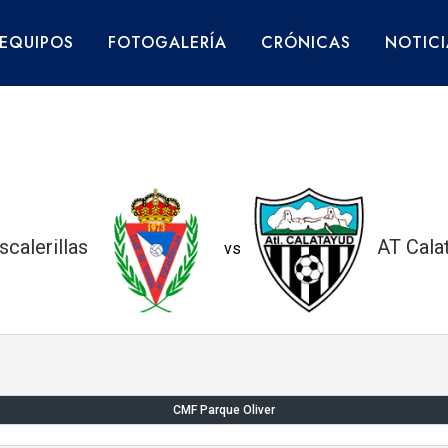
EQUIPOS
FOTOGALERÍA
CRÓNICAS
NOTICI
scalerillas
AT Cala
vs
CMF Parque Oliver